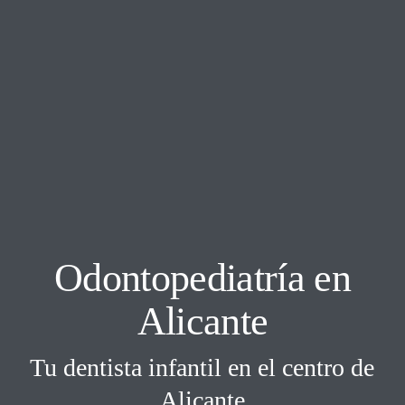
Odontopediatría en
Alicante
Tu dentista infantil en el centro de
Alicante