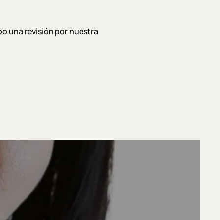
o una revisión por nuestra