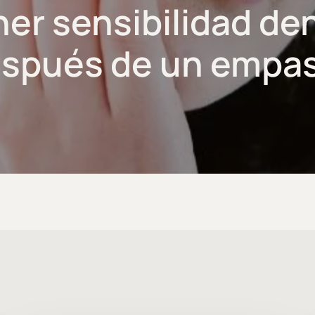
er sensibilidad de
spués de un empa