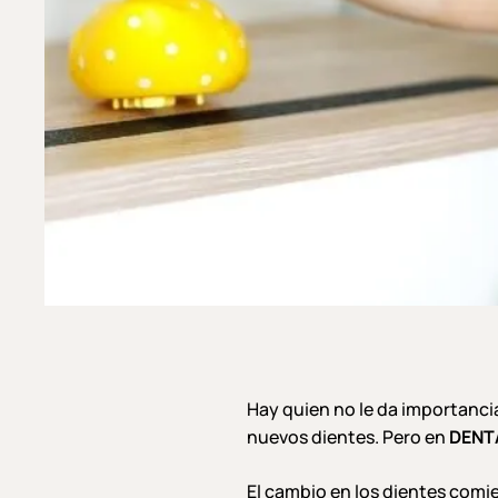
Hay quien no le da importancia
nuevos dientes. Pero en
DENT
El cambio en los dientes comie