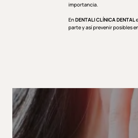
importancia.
En
DENTALI CLÍNICA DENTAL
parte y así prevenir posibles 